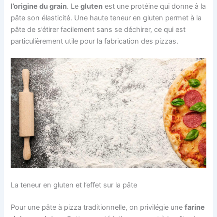
l’origine du grain
. Le
gluten
est une protéine qui donne à la
pâte son élasticité. Une haute teneur en gluten permet à la
pâte de s’étirer facilement sans se déchirer, ce qui est
particulièrement utile pour la fabrication des pizzas.
La teneur en gluten et l’effet sur la pâte
Pour une pâte à pizza traditionnelle, on privilégie une
farine