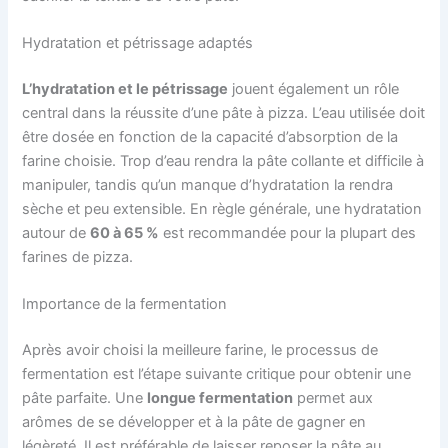
Hydratation et pétrissage adaptés
L’hydratation et le pétrissage
jouent également un rôle
central dans la réussite d’une pâte à pizza. L’eau utilisée doit
être dosée en fonction de la capacité d’absorption de la
farine choisie. Trop d’eau rendra la pâte collante et difficile à
manipuler, tandis qu’un manque d’hydratation la rendra
sèche et peu extensible. En règle générale, une hydratation
autour de
60 à 65 %
est recommandée pour la plupart des
farines de pizza.
Importance de la fermentation
Après avoir choisi la meilleure farine, le processus de
fermentation est l’étape suivante critique pour obtenir une
pâte parfaite. Une
longue fermentation
permet aux
arômes de se développer et à la pâte de gagner en
légèreté. Il est préférable de laisser reposer la pâte au