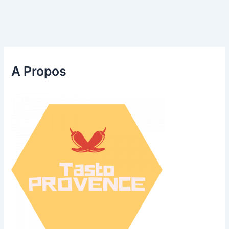
A Propos