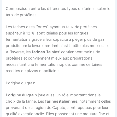
Comparaison entre les différentes types de farines selon le
taux de protéines
Les farines dites ‘fortes’, ayant un taux de protéines
supérieur à 12 %, sont idéales pour les longues
fermentations grâce à leur capacité à piéger plus de gaz
produits par la levure, rendant ainsi la pâte plus moelleuse.
À l’inverse, les
farines ‘faibles’
contiennent moins de
protéines et conviennent mieux aux préparations
nécessitant une fermentation rapide, comme certaines
recettes de pizzas napolitaines.
L’origine du grain
L’origine du grain
joue aussi un rôle important dans le
choix de la farine. Les
farines italiennes
, notamment celles
provenant de la région de Caputo, sont réputées pour leur
qualité exceptionnelle. Elles possèdent une mouture fine et