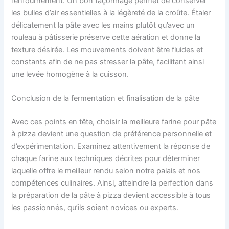
l’enfournement. Un bon façonnage permet de conserver
les bulles d’air essentielles à la légèreté de la croûte. Étaler
délicatement la pâte avec les mains plutôt qu’avec un
rouleau à pâtisserie préserve cette aération et donne la
texture désirée. Les mouvements doivent être fluides et
constants afin de ne pas stresser la pâte, facilitant ainsi
une levée homogène à la cuisson.
Conclusion de la fermentation et finalisation de la pâte
Avec ces points en tête, choisir la meilleure farine pour pâte
à pizza devient une question de préférence personnelle et
d’expérimentation. Examinez attentivement la réponse de
chaque farine aux techniques décrites pour déterminer
laquelle offre le meilleur rendu selon notre palais et nos
compétences culinaires. Ainsi, atteindre la perfection dans
la préparation de la pâte à pizza devient accessible à tous
les passionnés, qu’ils soient novices ou experts.