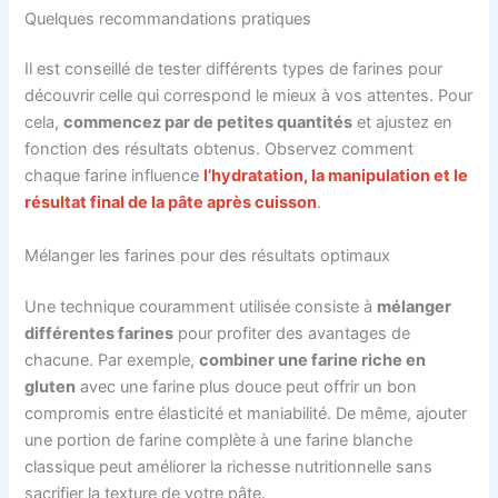
Quelques recommandations pratiques
Il est conseillé de tester différents types de farines pour
découvrir celle qui correspond le mieux à vos attentes. Pour
cela,
commencez par de petites quantités
et ajustez en
fonction des résultats obtenus. Observez comment
chaque farine influence
l’hydratation, la manipulation et le
résultat final de la pâte après cuisson
.
Mélanger les farines pour des résultats optimaux
Une technique couramment utilisée consiste à
mélanger
différentes farines
pour profiter des avantages de
chacune. Par exemple,
combiner une farine riche en
gluten
avec une farine plus douce peut offrir un bon
compromis entre élasticité et maniabilité. De même, ajouter
une portion de farine complète à une farine blanche
classique peut améliorer la richesse nutritionnelle sans
sacrifier la texture de votre pâte.