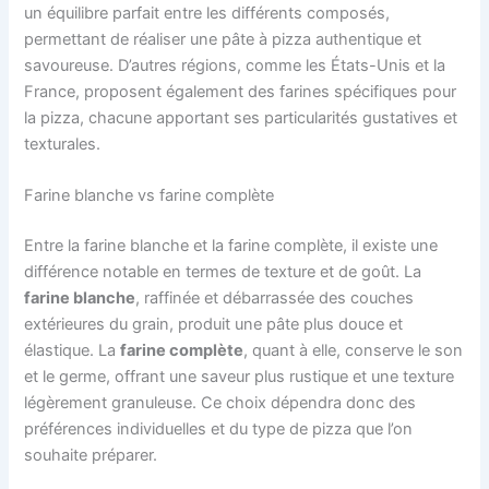
un équilibre parfait entre les différents composés,
permettant de réaliser une pâte à pizza authentique et
savoureuse. D’autres régions, comme les États-Unis et la
France, proposent également des farines spécifiques pour
la pizza, chacune apportant ses particularités gustatives et
texturales.
Farine blanche vs farine complète
Entre la farine blanche et la farine complète, il existe une
différence notable en termes de texture et de goût. La
farine blanche
, raffinée et débarrassée des couches
extérieures du grain, produit une pâte plus douce et
élastique. La
farine complète
, quant à elle, conserve le son
et le germe, offrant une saveur plus rustique et une texture
légèrement granuleuse. Ce choix dépendra donc des
préférences individuelles et du type de pizza que l’on
souhaite préparer.