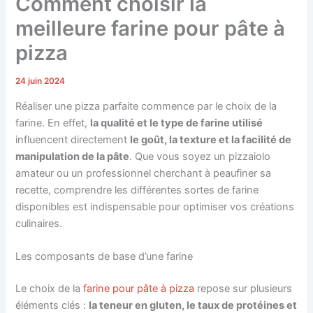
Comment choisir la
meilleure farine pour pâte à
pizza
24 juin 2024
Réaliser une pizza parfaite commence par le choix de la
farine. En effet,
la qualité et le type de farine utilisé
influencent directement
le goût, la texture et la facilité de
manipulation de la pâte
. Que vous soyez un pizzaiolo
amateur ou un professionnel cherchant à peaufiner sa
recette, comprendre les différentes sortes de farine
disponibles est indispensable pour optimiser vos créations
culinaires.
Les composants de base d’une farine
Le choix de la
farine pour pâte à pizza
repose sur plusieurs
éléments clés :
la teneur en gluten, le taux de protéines et