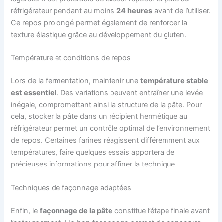
réfrigérateur pendant au moins
24 heures
avant de l’utiliser.
Ce repos prolongé permet également de renforcer la
texture élastique grâce au développement du gluten.
Température et conditions de repos
Lors de la fermentation, maintenir une
température stable
est essentiel
. Des variations peuvent entraîner une levée
inégale, compromettant ainsi la structure de la pâte. Pour
cela, stocker la pâte dans un récipient hermétique au
réfrigérateur permet un contrôle optimal de l’environnement
de repos. Certaines farines réagissent différemment aux
températures, faire quelques essais apportera de
précieuses informations pour affiner la technique.
Techniques de façonnage adaptées
Enfin, le
façonnage de la pâte
constitue l’étape finale avant