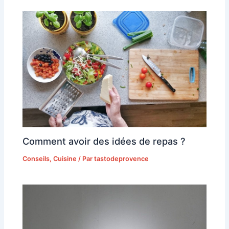
Comment avoir des idées de repas ?
Conseils
,
Cuisine
/ Par
tastodeprovence