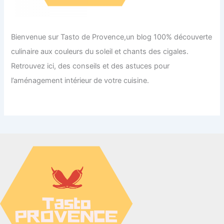
Bienvenue sur Tasto de Provence,un blog 100% découverte
culinaire aux couleurs du soleil et chants des cigales.
Retrouvez ici, des conseils et des astuces pour
l’aménagement intérieur de votre cuisine.