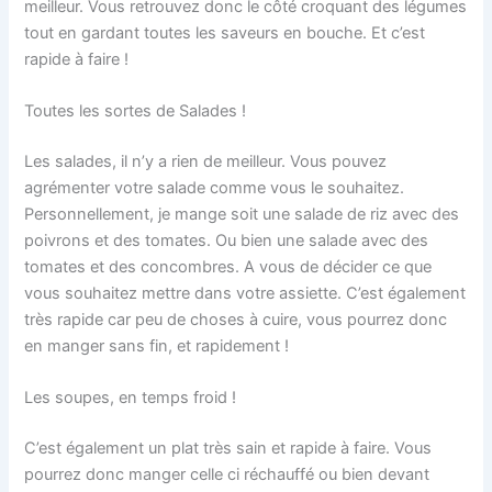
meilleur. Vous retrouvez donc le côté croquant des légumes
tout en gardant toutes les saveurs en bouche. Et c’est
rapide à faire !
Toutes les sortes de Salades !
Les salades, il n’y a rien de meilleur. Vous pouvez
agrémenter votre salade comme vous le souhaitez.
Personnellement, je mange soit une salade de riz avec des
poivrons et des tomates. Ou bien une salade avec des
tomates et des concombres. A vous de décider ce que
vous souhaitez mettre dans votre assiette. C’est également
très rapide car peu de choses à cuire, vous pourrez donc
en manger sans fin, et rapidement !
Les soupes, en temps froid !
C’est également un plat très sain et rapide à faire. Vous
pourrez donc manger celle ci réchauffé ou bien devant