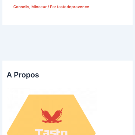
Conseils
,
Minceur
/ Par
tastodeprovence
A Propos