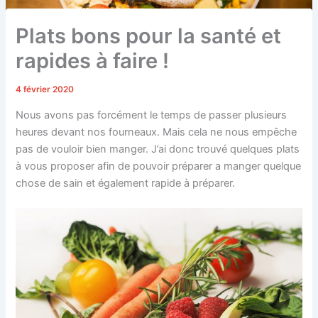
Plats bons pour la santé et
rapides à faire !
4 février 2020
Nous avons pas forcément le temps de passer plusieurs
heures devant nos fourneaux. Mais cela ne nous empêche
pas de vouloir bien manger. J’ai donc trouvé quelques plats
à vous proposer afin de pouvoir préparer a manger quelque
chose de sain et également rapide à préparer.