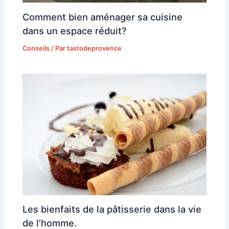
Comment bien aménager sa cuisine
dans un espace réduit?
Conseils
/ Par
tastodeprovence
Les bienfaits de la pâtisserie dans la vie
de l’homme.