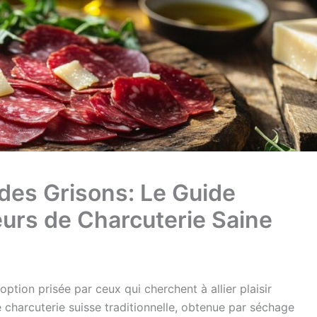
 des Grisons: Le Guide
eurs de Charcuterie Saine
tion prisée par ceux qui cherchent à allier plaisir
e charcuterie suisse traditionnelle, obtenue par séchage