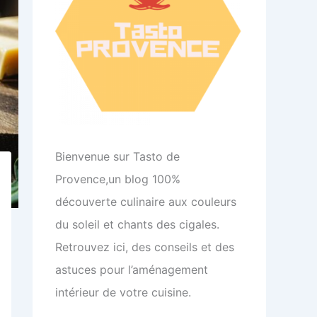
Bienvenue sur Tasto de
Provence,un blog 100%
découverte culinaire aux couleurs
du soleil et chants des cigales.
Retrouvez ici, des conseils et des
astuces pour l’aménagement
intérieur de votre cuisine.