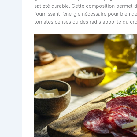
satiété durable. Cette composition permet de
fournissant l’énergie nécessaire pour bien 
tomates cerises ou des radis apporte du cr