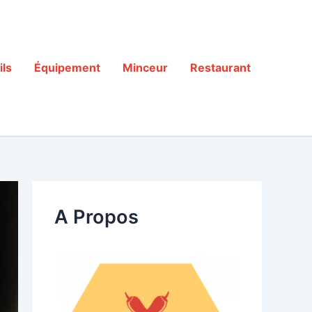
ls
Équipement
Minceur
Restaurant
A Propos