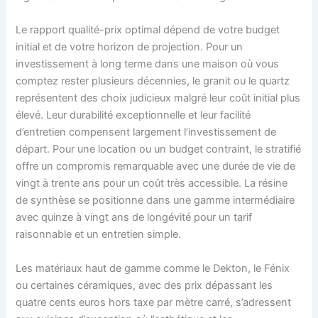
Le rapport qualité-prix optimal dépend de votre budget
initial et de votre horizon de projection. Pour un
investissement à long terme dans une maison où vous
comptez rester plusieurs décennies, le granit ou le quartz
représentent des choix judicieux malgré leur coût initial plus
élevé. Leur durabilité exceptionnelle et leur facilité
d’entretien compensent largement l’investissement de
départ. Pour une location ou un budget contraint, le stratifié
offre un compromis remarquable avec une durée de vie de
vingt à trente ans pour un coût très accessible. La résine
de synthèse se positionne dans une gamme intermédiaire
avec quinze à vingt ans de longévité pour un tarif
raisonnable et un entretien simple.
Les matériaux haut de gamme comme le Dekton, le Fénix
ou certaines céramiques, avec des prix dépassant les
quatre cents euros hors taxe par mètre carré, s’adressent