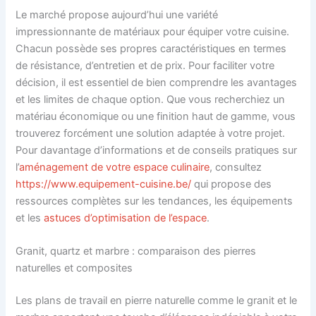
Le marché propose aujourd’hui une variété
impressionnante de matériaux pour équiper votre cuisine.
Chacun possède ses propres caractéristiques en termes
de résistance, d’entretien et de prix. Pour faciliter votre
décision, il est essentiel de bien comprendre les avantages
et les limites de chaque option. Que vous recherchiez un
matériau économique ou une finition haut de gamme, vous
trouverez forcément une solution adaptée à votre projet.
Pour davantage d’informations et de conseils pratiques sur
l’
aménagement de votre espace culinaire
, consultez
https://www.equipement-cuisine.be/
qui propose des
ressources complètes sur les tendances, les équipements
et les
astuces d’optimisation de l’espace
.
Granit, quartz et marbre : comparaison des pierres
naturelles et composites
Les plans de travail en pierre naturelle comme le granit et le