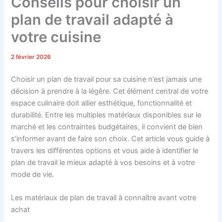
Conseils pour choisir un
plan de travail adapté à
votre cuisine
2 février 2026
Choisir un plan de travail pour sa cuisine n’est jamais une
décision à prendre à la légère. Cet élément central de votre
espace culinaire doit allier esthétique, fonctionnalité et
durabilité. Entre les multiples matériaux disponibles sur le
marché et les contraintes budgétaires, il convient de bien
s’informer avant de faire son choix. Cet article vous guide à
travers les différentes options et vous aide à identifier le
plan de travail le mieux adapté à vos besoins et à votre
mode de vie.
Les matériaux de plan de travail à connaître avant votre
achat