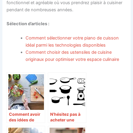
fonctionnel et agréable où vous prendrez plaisir à cuisiner
pendant de nombreuses années.
Sélection d’articles :
Comment sélectionner votre piano de cuisson
idéal parmi les technologies disponibles
Comment choisir des ustensiles de cuisine
originaux pour optimiser votre espace culinaire
Comment avoir
N’hésitez pas à
des idées de
acheter une
repas ?
nouvelle gamme
de batteries de