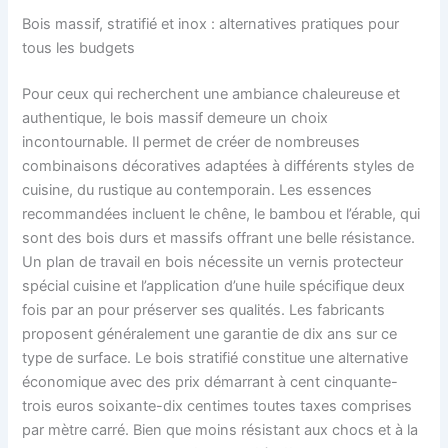
Bois massif, stratifié et inox : alternatives pratiques pour
tous les budgets
Pour ceux qui recherchent une ambiance chaleureuse et
authentique, le bois massif demeure un choix
incontournable. Il permet de créer de nombreuses
combinaisons décoratives adaptées à différents styles de
cuisine, du rustique au contemporain. Les essences
recommandées incluent le chêne, le bambou et l’érable, qui
sont des bois durs et massifs offrant une belle résistance.
Un plan de travail en bois nécessite un vernis protecteur
spécial cuisine et l’application d’une huile spécifique deux
fois par an pour préserver ses qualités. Les fabricants
proposent généralement une garantie de dix ans sur ce
type de surface. Le bois stratifié constitue une alternative
économique avec des prix démarrant à cent cinquante-
trois euros soixante-dix centimes toutes taxes comprises
par mètre carré. Bien que moins résistant aux chocs et à la