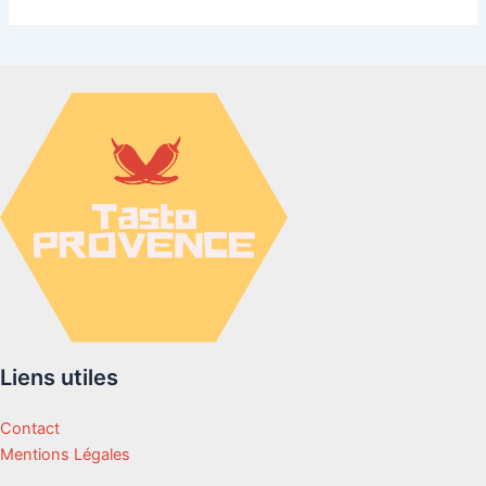
Liens utiles
Contact
Mentions Légales