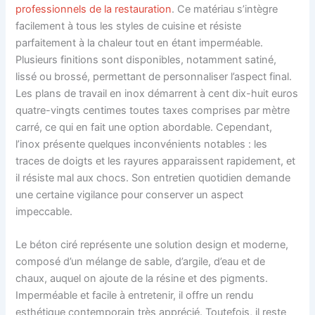
professionnels de la restauration
. Ce matériau s’intègre
facilement à tous les styles de cuisine et résiste
parfaitement à la chaleur tout en étant imperméable.
Plusieurs finitions sont disponibles, notamment satiné,
lissé ou brossé, permettant de personnaliser l’aspect final.
Les plans de travail en inox démarrent à cent dix-huit euros
quatre-vingts centimes toutes taxes comprises par mètre
carré, ce qui en fait une option abordable. Cependant,
l’inox présente quelques inconvénients notables : les
traces de doigts et les rayures apparaissent rapidement, et
il résiste mal aux chocs. Son entretien quotidien demande
une certaine vigilance pour conserver un aspect
impeccable.
Le béton ciré représente une solution design et moderne,
composé d’un mélange de sable, d’argile, d’eau et de
chaux, auquel on ajoute de la résine et des pigments.
Imperméable et facile à entretenir, il offre un rendu
esthétique contemporain très apprécié. Toutefois, il reste