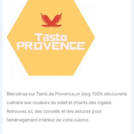
Bienvenue sur Tasto de Provence,un blog 100% découverte
culinaire aux couleurs du soleil et chants des cigales.
Retrouvez ici, des conseils et des astuces pour
l’aménagement intérieur de votre cuisine.