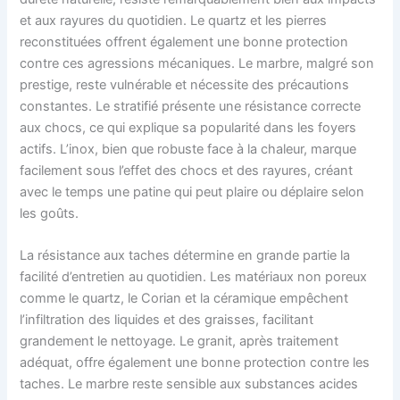
et aux rayures du quotidien. Le quartz et les pierres
reconstituées offrent également une bonne protection
contre ces agressions mécaniques. Le marbre, malgré son
prestige, reste vulnérable et nécessite des précautions
constantes. Le stratifié présente une résistance correcte
aux chocs, ce qui explique sa popularité dans les foyers
actifs. L’inox, bien que robuste face à la chaleur, marque
facilement sous l’effet des chocs et des rayures, créant
avec le temps une patine qui peut plaire ou déplaire selon
les goûts.
La résistance aux taches détermine en grande partie la
facilité d’entretien au quotidien. Les matériaux non poreux
comme le quartz, le Corian et la céramique empêchent
l’infiltration des liquides et des graisses, facilitant
grandement le nettoyage. Le granit, après traitement
adéquat, offre également une bonne protection contre les
taches. Le marbre reste sensible aux substances acides