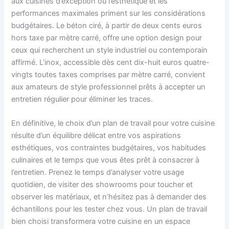
aux cuisines d’exception où l’esthétique et les
performances maximales priment sur les considérations
budgétaires. Le béton ciré, à partir de deux cents euros
hors taxe par mètre carré, offre une option design pour
ceux qui recherchent un style industriel ou contemporain
affirmé. L’inox, accessible dès cent dix-huit euros quatre-
vingts toutes taxes comprises par mètre carré, convient
aux amateurs de style professionnel prêts à accepter un
entretien régulier pour éliminer les traces.
En définitive, le choix d’un plan de travail pour votre cuisine
résulte d’un équilibre délicat entre vos aspirations
esthétiques, vos contraintes budgétaires, vos habitudes
culinaires et le temps que vous êtes prêt à consacrer à
l’entretien. Prenez le temps d’analyser votre usage
quotidien, de visiter des showrooms pour toucher et
observer les matériaux, et n’hésitez pas à demander des
échantillons pour les tester chez vous. Un plan de travail
bien choisi transformera votre cuisine en un espace