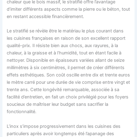
chaleur que le bois massif, le stratifié offre l’avantage
d’imiter différents aspects comme la pierre ou le béton, tout
en restant accessible financièrement.
Le stratifié se révèle être le matériau le plus courant dans
les cuisines françaises en raison de son excellent rapport
qualité-prix. Il résiste bien aux chocs, aux rayures, à la
chaleur, à la graisse et à l’humidité, tout en étant facile à
nettoyer. Disponible en épaisseurs variées allant de seize
millimètres à six centimètres, il permet de créer différents
effets esthétiques. Son coût oscille entre dix et trente euros
le mètre carré pour une durée de vie comprise entre vingt et
trente ans. Cette longévité remarquable, associée à sa
facilité d’entretien, en fait un choix privilégié pour les foyers
soucieux de maîtriser leur budget sans sacrifier la
fonctionnalité.
L’inox s’impose progressivement dans les cuisines des
particuliers après avoir longtemps été l’apanage des