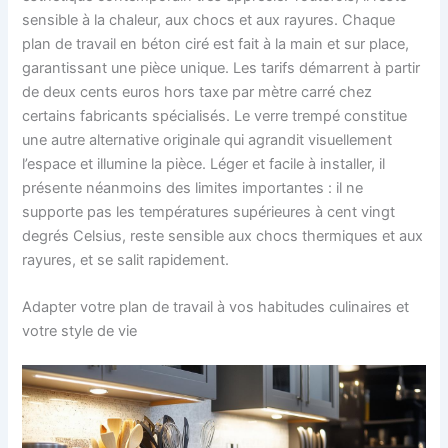
sensible à la chaleur, aux chocs et aux rayures. Chaque
plan de travail en béton ciré est fait à la main et sur place,
garantissant une pièce unique. Les tarifs démarrent à partir
de deux cents euros hors taxe par mètre carré chez
certains fabricants spécialisés. Le verre trempé constitue
une autre alternative originale qui agrandit visuellement
l’espace et illumine la pièce. Léger et facile à installer, il
présente néanmoins des limites importantes : il ne
supporte pas les températures supérieures à cent vingt
degrés Celsius, reste sensible aux chocs thermiques et aux
rayures, et se salit rapidement.
Adapter votre plan de travail à vos habitudes culinaires et
votre style de vie