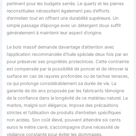
pertinent pour les budgets serrés. Le quartz et les pierres
reconstituées nécessitent également peu d’efforts
d’entretien tout en offrant une durabilité supérieure. Un
simple passage d’éponge avec un détergent doux suffit
généralement à maintenir leur aspect d’origine.
Le bois massif demande davantage d’attention avec
l’application recommandée d’huile spéciale deux fois par an
pour préserver ses propriétés protectrices. Cette contrainte
est compensée par la possibilité de poncer et de rénover la
surface en cas de rayures profondes ou de taches tenaces,
ce qui prolonge considérablement sa durée de vie. La
garantie de dix ans proposée par les fabricants témoigne
de la confiance dans la longévité de ce matériau naturel. Le
marbre, malgré son élégance, impose des précautions
strictes et l’utilisation de produits d’entretien spécifiques
non acides. Son coût élevé, pouvant atteindre six cents
euros le mètre carré, s’accompagne d’une nécessité de
vigilance constante pour éviter les dommages.