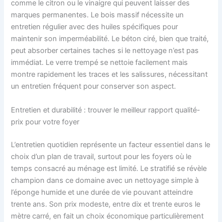
comme le citron ou le vinaigre qui peuvent laisser des
marques permanentes. Le bois massif nécessite un
entretien régulier avec des huiles spécifiques pour
maintenir son imperméabilité. Le béton ciré, bien que traité,
peut absorber certaines taches si le nettoyage n’est pas
immédiat. Le verre trempé se nettoie facilement mais
montre rapidement les traces et les salissures, nécessitant
un entretien fréquent pour conserver son aspect.
Entretien et durabilité : trouver le meilleur rapport qualité-
prix pour votre foyer
L’entretien quotidien représente un facteur essentiel dans le
choix d’un plan de travail, surtout pour les foyers où le
temps consacré au ménage est limité. Le stratifié se révèle
champion dans ce domaine avec un nettoyage simple à
l’éponge humide et une durée de vie pouvant atteindre
trente ans. Son prix modeste, entre dix et trente euros le
mètre carré, en fait un choix économique particulièrement