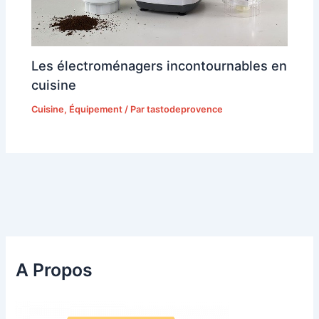
Les électroménagers incontournables en
cuisine
Cuisine
,
Équipement
/ Par
tastodeprovence
A Propos