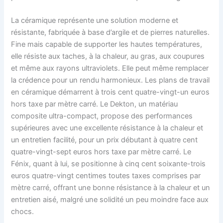
La céramique représente une solution moderne et
résistante, fabriquée à base d’argile et de pierres naturelles.
Fine mais capable de supporter les hautes températures,
elle résiste aux taches, à la chaleur, au gras, aux coupures
et même aux rayons ultraviolets. Elle peut même remplacer
la crédence pour un rendu harmonieux. Les plans de travail
en céramique démarrent à trois cent quatre-vingt-un euros
hors taxe par mètre carré. Le Dekton, un matériau
composite ultra-compact, propose des performances
supérieures avec une excellente résistance à la chaleur et
un entretien facilité, pour un prix débutant à quatre cent
quatre-vingt-sept euros hors taxe par mètre carré. Le
Fénix, quant à lui, se positionne à cinq cent soixante-trois
euros quatre-vingt centimes toutes taxes comprises par
mètre carré, offrant une bonne résistance à la chaleur et un
entretien aisé, malgré une solidité un peu moindre face aux
chocs.