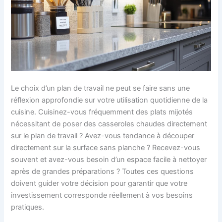
Le choix d’un plan de travail ne peut se faire sans une
réflexion approfondie sur votre utilisation quotidienne de la
cuisine. Cuisinez-vous fréquemment des plats mijotés
nécessitant de poser des casseroles chaudes directement
sur le plan de travail ? Avez-vous tendance à découper
directement sur la surface sans planche ? Recevez-vous
souvent et avez-vous besoin d’un espace facile à nettoyer
après de grandes préparations ? Toutes ces questions
doivent guider votre décision pour garantir que votre
investissement corresponde réellement à vos besoins
pratiques.