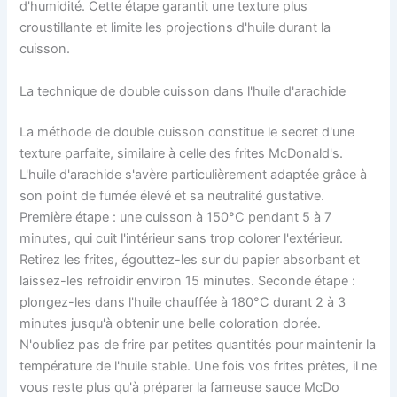
d'humidité. Cette étape garantit une texture plus
croustillante et limite les projections d'huile durant la
cuisson.
La technique de double cuisson dans l'huile d'arachide
La méthode de double cuisson constitue le secret d'une
texture parfaite, similaire à celle des frites McDonald's.
L'huile d'arachide s'avère particulièrement adaptée grâce à
son point de fumée élevé et sa neutralité gustative.
Première étape : une cuisson à 150°C pendant 5 à 7
minutes, qui cuit l'intérieur sans trop colorer l'extérieur.
Retirez les frites, égouttez-les sur du papier absorbant et
laissez-les refroidir environ 15 minutes. Seconde étape :
plongez-les dans l'huile chauffée à 180°C durant 2 à 3
minutes jusqu'à obtenir une belle coloration dorée.
N'oubliez pas de frire par petites quantités pour maintenir la
température de l'huile stable. Une fois vos frites prêtes, il ne
vous reste plus qu'à préparer la fameuse sauce McDo