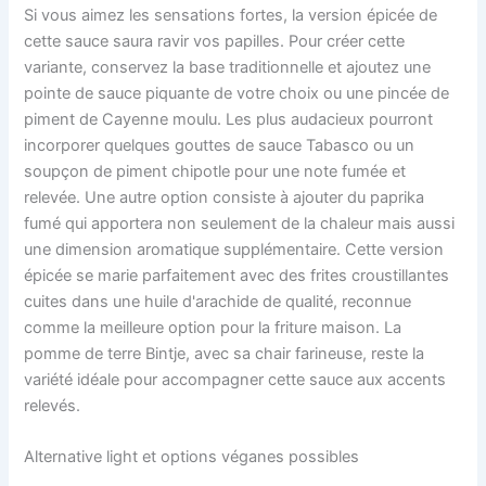
Si vous aimez les sensations fortes, la version épicée de
cette sauce saura ravir vos papilles. Pour créer cette
variante, conservez la base traditionnelle et ajoutez une
pointe de sauce piquante de votre choix ou une pincée de
piment de Cayenne moulu. Les plus audacieux pourront
incorporer quelques gouttes de sauce Tabasco ou un
soupçon de piment chipotle pour une note fumée et
relevée. Une autre option consiste à ajouter du paprika
fumé qui apportera non seulement de la chaleur mais aussi
une dimension aromatique supplémentaire. Cette version
épicée se marie parfaitement avec des frites croustillantes
cuites dans une huile d'arachide de qualité, reconnue
comme la meilleure option pour la friture maison. La
pomme de terre Bintje, avec sa chair farineuse, reste la
variété idéale pour accompagner cette sauce aux accents
relevés.
Alternative light et options véganes possibles