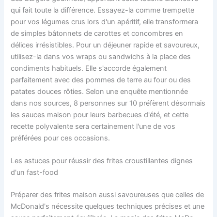
qui fait toute la différence. Essayez-la comme trempette
pour vos légumes crus lors d'un apéritif, elle transformera
de simples bâtonnets de carottes et concombres en
délices irrésistibles. Pour un déjeuner rapide et savoureux,
utilisez-la dans vos wraps ou sandwichs à la place des
condiments habituels. Elle s'accorde également
parfaitement avec des pommes de terre au four ou des
patates douces rôties. Selon une enquête mentionnée
dans nos sources, 8 personnes sur 10 préfèrent désormais
les sauces maison pour leurs barbecues d'été, et cette
recette polyvalente sera certainement l'une de vos
préférées pour ces occasions.
Les astuces pour réussir des frites croustillantes dignes
d'un fast-food
Préparer des frites maison aussi savoureuses que celles de
McDonald's nécessite quelques techniques précises et une