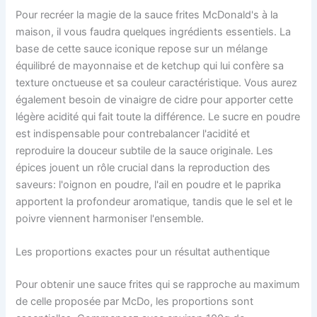
Pour recréer la magie de la sauce frites McDonald's à la
maison, il vous faudra quelques ingrédients essentiels. La
base de cette sauce iconique repose sur un mélange
équilibré de mayonnaise et de ketchup qui lui confère sa
texture onctueuse et sa couleur caractéristique. Vous aurez
également besoin de vinaigre de cidre pour apporter cette
légère acidité qui fait toute la différence. Le sucre en poudre
est indispensable pour contrebalancer l'acidité et
reproduire la douceur subtile de la sauce originale. Les
épices jouent un rôle crucial dans la reproduction des
saveurs: l'oignon en poudre, l'ail en poudre et le paprika
apportent la profondeur aromatique, tandis que le sel et le
poivre viennent harmoniser l'ensemble.
Les proportions exactes pour un résultat authentique
Pour obtenir une sauce frites qui se rapproche au maximum
de celle proposée par McDo, les proportions sont