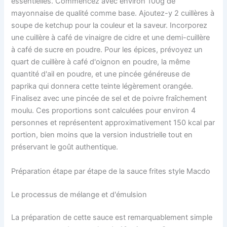
essentielles. Commencez avec environ 100g de
mayonnaise de qualité comme base. Ajoutez-y 2 cuillères à
soupe de ketchup pour la couleur et la saveur. Incorporez
une cuillère à café de vinaigre de cidre et une demi-cuillère
à café de sucre en poudre. Pour les épices, prévoyez un
quart de cuillère à café d'oignon en poudre, la même
quantité d'ail en poudre, et une pincée généreuse de
paprika qui donnera cette teinte légèrement orangée.
Finalisez avec une pincée de sel et de poivre fraîchement
moulu. Ces proportions sont calculées pour environ 4
personnes et représentent approximativement 150 kcal par
portion, bien moins que la version industrielle tout en
préservant le goût authentique.
Préparation étape par étape de la sauce frites style Macdo
Le processus de mélange et d'émulsion
La préparation de cette sauce est remarquablement simple