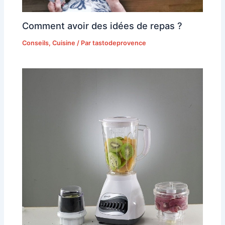
Comment avoir des idées de repas ?
Conseils
,
Cuisine
/ Par
tastodeprovence