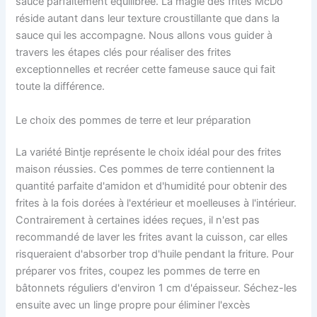
sauce parfaitement équilibrée. La magie des frites McDo
réside autant dans leur texture croustillante que dans la
sauce qui les accompagne. Nous allons vous guider à
travers les étapes clés pour réaliser des frites
exceptionnelles et recréer cette fameuse sauce qui fait
toute la différence.
Le choix des pommes de terre et leur préparation
La variété Bintje représente le choix idéal pour des frites
maison réussies. Ces pommes de terre contiennent la
quantité parfaite d'amidon et d'humidité pour obtenir des
frites à la fois dorées à l'extérieur et moelleuses à l'intérieur.
Contrairement à certaines idées reçues, il n'est pas
recommandé de laver les frites avant la cuisson, car elles
risqueraient d'absorber trop d'huile pendant la friture. Pour
préparer vos frites, coupez les pommes de terre en
bâtonnets réguliers d'environ 1 cm d'épaisseur. Séchez-les
ensuite avec un linge propre pour éliminer l'excès