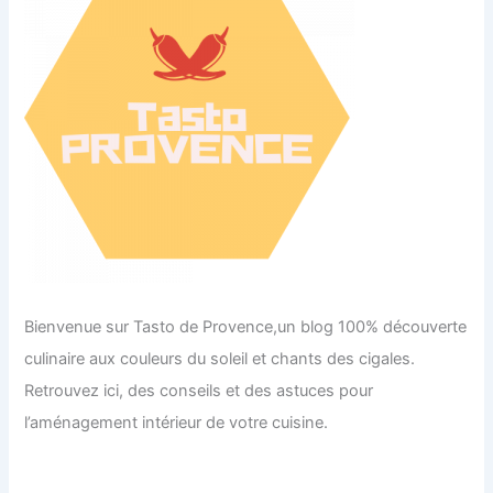
Bienvenue sur Tasto de Provence,un blog 100% découverte
culinaire aux couleurs du soleil et chants des cigales.
Retrouvez ici, des conseils et des astuces pour
l’aménagement intérieur de votre cuisine.