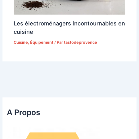
Les électroménagers incontournables en
cuisine
Cuisine
,
Équipement
/ Par
tastodeprovence
A Propos