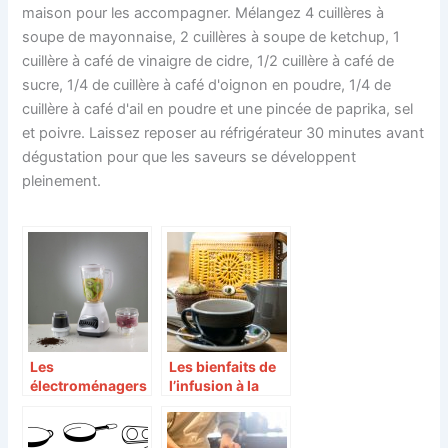
maison pour les accompagner. Mélangez 4 cuillères à
soupe de mayonnaise, 2 cuillères à soupe de ketchup, 1
cuillère à café de vinaigre de cidre, 1/2 cuillère à café de
sucre, 1/4 de cuillère à café d'oignon en poudre, 1/4 de
cuillère à café d'ail en poudre et une pincée de paprika, sel
et poivre. Laissez reposer au réfrigérateur 30 minutes avant
dégustation pour que les saveurs se développent
pleinement.
Les
Les bienfaits de
électroménagers
l’infusion à la
incontournables
carotte
en cuisine