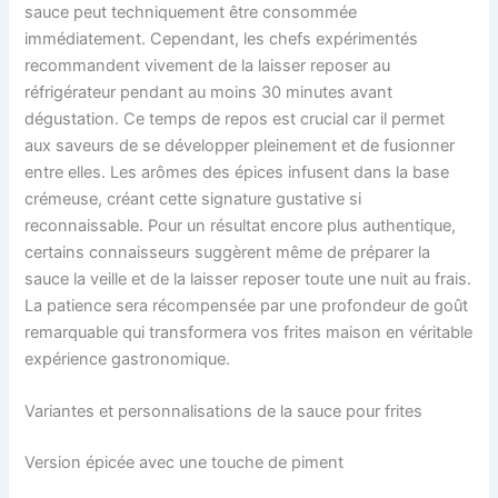
sauce peut techniquement être consommée
immédiatement. Cependant, les chefs expérimentés
recommandent vivement de la laisser reposer au
réfrigérateur pendant au moins 30 minutes avant
dégustation. Ce temps de repos est crucial car il permet
aux saveurs de se développer pleinement et de fusionner
entre elles. Les arômes des épices infusent dans la base
crémeuse, créant cette signature gustative si
reconnaissable. Pour un résultat encore plus authentique,
certains connaisseurs suggèrent même de préparer la
sauce la veille et de la laisser reposer toute une nuit au frais.
La patience sera récompensée par une profondeur de goût
remarquable qui transformera vos frites maison en véritable
expérience gastronomique.
Variantes et personnalisations de la sauce pour frites
Version épicée avec une touche de piment