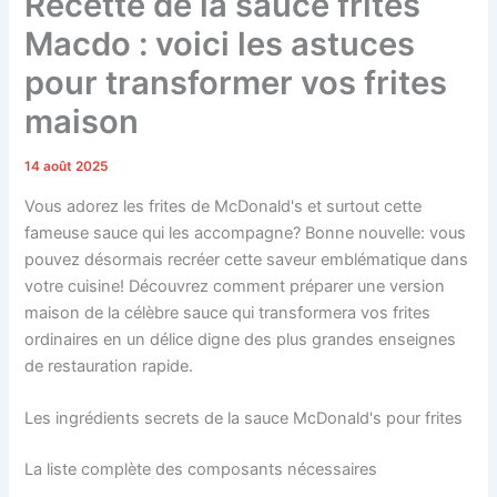
Recette de la sauce frites
Macdo : voici les astuces
pour transformer vos frites
maison
14 août 2025
Vous adorez les frites de McDonald's et surtout cette
fameuse sauce qui les accompagne? Bonne nouvelle: vous
pouvez désormais recréer cette saveur emblématique dans
votre cuisine! Découvrez comment préparer une version
maison de la célèbre sauce qui transformera vos frites
ordinaires en un délice digne des plus grandes enseignes
de restauration rapide.
Les ingrédients secrets de la sauce McDonald's pour frites
La liste complète des composants nécessaires