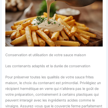
Conservation et utilisation de votre sauce maison
Les contenants adaptés et la durée de conservation
Pour préserver toutes les qualités de votre sauce frites
maison, le choix du contenant est primordial. Privilégiez un
récipient hermétique en verre qui n'altérera pas le goût de
votre préparation, contrairement à certains plastiques qui
peuvent interagir avec les ingrédients acides comme le
vinaigre. Assurez-vous que le couvercle ferme parfaitement