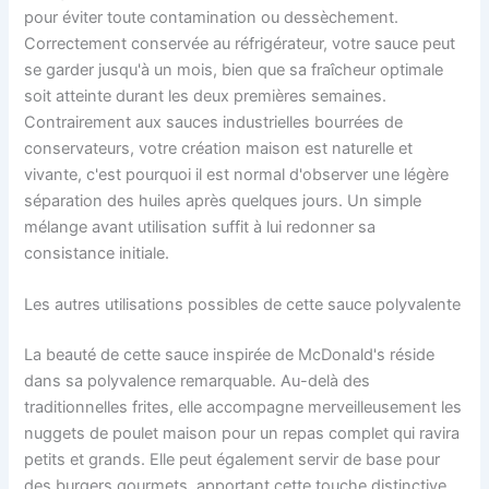
pour éviter toute contamination ou dessèchement.
Correctement conservée au réfrigérateur, votre sauce peut
se garder jusqu'à un mois, bien que sa fraîcheur optimale
soit atteinte durant les deux premières semaines.
Contrairement aux sauces industrielles bourrées de
conservateurs, votre création maison est naturelle et
vivante, c'est pourquoi il est normal d'observer une légère
séparation des huiles après quelques jours. Un simple
mélange avant utilisation suffit à lui redonner sa
consistance initiale.
Les autres utilisations possibles de cette sauce polyvalente
La beauté de cette sauce inspirée de McDonald's réside
dans sa polyvalence remarquable. Au-delà des
traditionnelles frites, elle accompagne merveilleusement les
nuggets de poulet maison pour un repas complet qui ravira
petits et grands. Elle peut également servir de base pour
des burgers gourmets, apportant cette touche distinctive